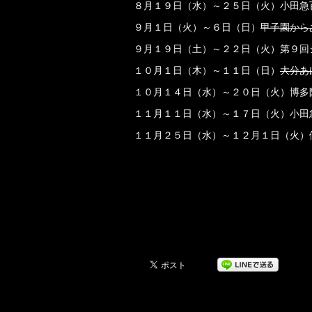
８月１９日（水）～２５日（火）小田急
９月１日（火）～６日（日）
甲子園から
９月１９日（土）～２２日（火）第９回シ
１０月１日（木）～１１日（日）
大分あ
１０月１４日（水）～２０日（火）博多
１１月１１日（水）～１７日（火）小田
１１月２５日（水）～１２月１日（火）