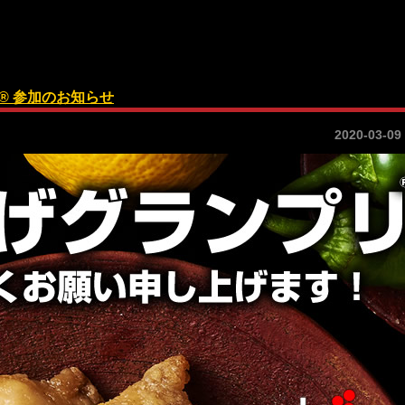
リ® 参加のお知らせ
2020-03-09