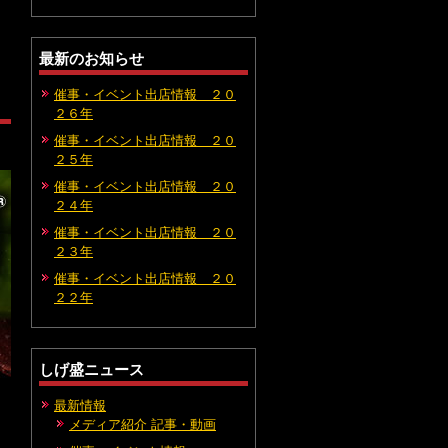
最新のお知らせ
催事・イベント出店情報 ２０
２６年
催事・イベント出店情報 ２０
２５年
催事・イベント出店情報 ２０
２４年
催事・イベント出店情報 ２０
２３年
催事・イベント出店情報 ２０
２２年
しげ盛ニュース
最新情報
メディア紹介 記事・動画