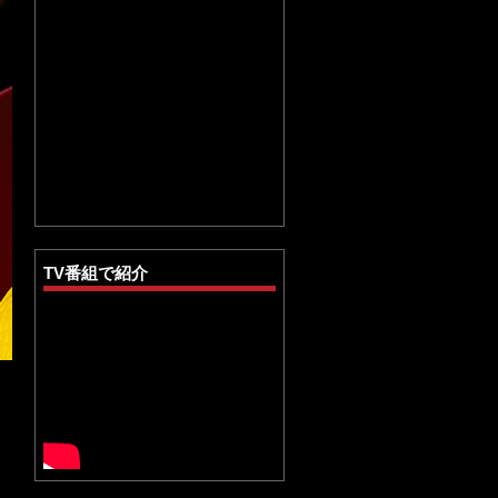
TV番組で紹介