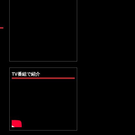
TV番組で紹介