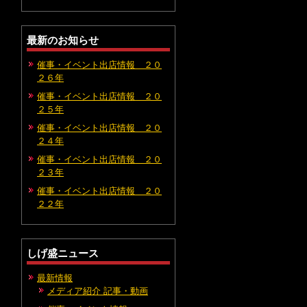
最新のお知らせ
催事・イベント出店情報 ２０
２６年
催事・イベント出店情報 ２０
２５年
催事・イベント出店情報 ２０
２４年
催事・イベント出店情報 ２０
２３年
催事・イベント出店情報 ２０
２２年
しげ盛ニュース
最新情報
メディア紹介 記事・動画