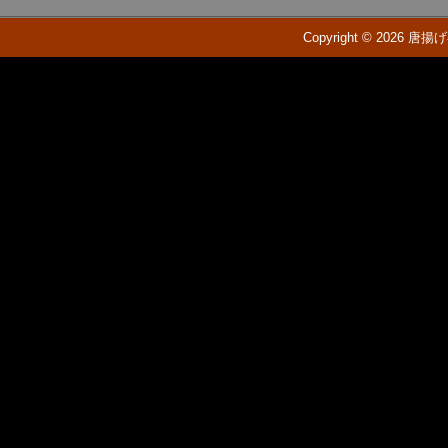
Copyright © 2026 唐揚